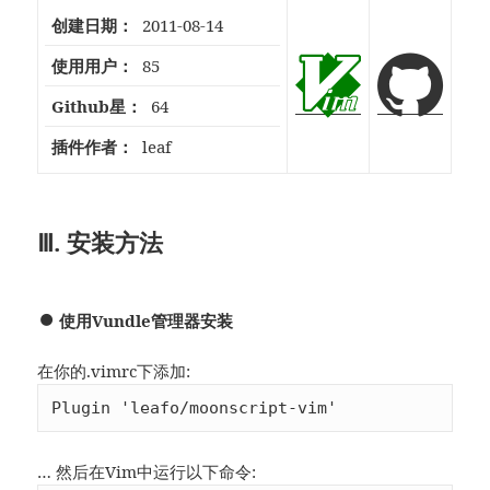
创建日期：
2011-08-14
使用用户：
85
Github星：
64
插件作者：
leaf
Ⅲ. 安装方法
使用Vundle管理器安装
在你的.vimrc下添加:
Plugin 'leafo/moonscript-vim'
… 然后在Vim中运行以下命令: