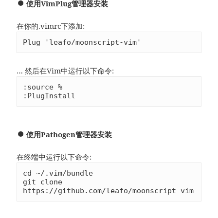
使用VimPlug管理器安装
在你的.vimrc下添加:
Plug 'leafo/moonscript-vim'
… 然后在Vim中运行以下命令:
:source %

:PlugInstall
使用Pathogen管理器安装
在终端中运行以下命令:
cd ~/.vim/bundle

git clone 
https://github.com/leafo/moonscript-vim